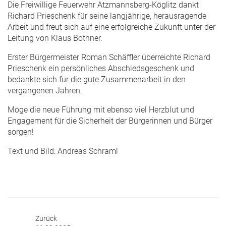
Die Freiwillige Feuerwehr Atzmannsberg-Köglitz dankt
Richard Prieschenk für seine langjährige, herausragende
Arbeit und freut sich auf eine erfolgreiche Zukunft unter der
Leitung von Klaus Bothner.
Erster Bürgermeister Roman Schäffler überreichte Richard
Prieschenk ein persönliches Abschiedsgeschenk und
bedankte sich für die gute Zusammenarbeit in den
vergangenen Jahren.
Möge die neue Führung mit ebenso viel Herzblut und
Engagement für die Sicherheit der Bürgerinnen und Bürger
sorgen!
Text und Bild: Andreas Schraml
Zurück