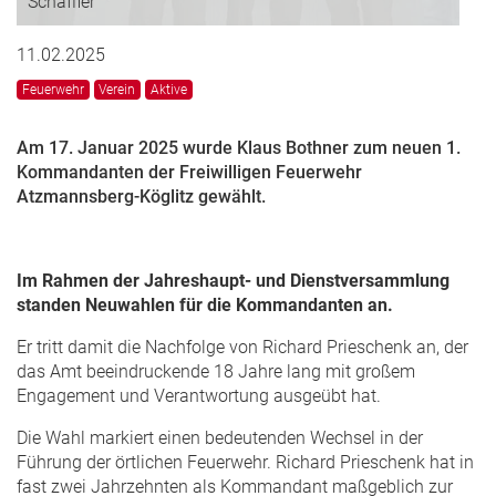
Schäffler
11.02.2025
Feuerwehr
Verein
Aktive
Am 17. Januar 2025 wurde Klaus Bothner zum neuen 1.
Kommandanten der Freiwilligen Feuerwehr
Atzmannsberg-Köglitz gewählt.
Im Rahmen der Jahreshaupt- und Dienstversammlung
standen Neuwahlen für die Kommandanten an.
Er tritt damit die Nachfolge von Richard Prieschenk an, der
das Amt beeindruckende 18 Jahre lang mit großem
Engagement und Verantwortung ausgeübt hat.
Die Wahl markiert einen bedeutenden Wechsel in der
Führung der örtlichen Feuerwehr. Richard Prieschenk hat in
fast zwei Jahrzehnten als Kommandant maßgeblich zur