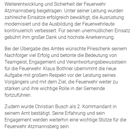
Weiterentwicklung und Sicherheit der Feuerwehr
Atzmannsberg beigetragen. Unter seiner Leitung wurden
zahlreiche Einsätze erfolgreich bewältigt, die Ausrüstung
modernisiert und die Ausbildung der Feuerwehrleute
kontinuierlich verbessert. Für seinen unermüdlichen Einsatz
gebührt ihm großer Dank und höchste Anerkennung.
Bei der Übergabe des Amtes wünschte Prieschenk seinem
Nachfolger viel Erfolg und betonte die Bedeutung von
Teamgeist, Engagement und Verantwortungsbewusstsein
für die Feuerwehr. Klaus Bothner übernimmt die neue
Aufgabe mit großem Respekt vor der Leistung seines
Vorgängers und mit dem Ziel, die Feuerwehr weiter zu
stärken und ihre wichtige Rolle in der Gemeinde
fortzuführen.
Zudem wurde Christian Busch als 2. Kommandant in
seinem Amt bestätigt. Seine Erfahrung und sein
Engagement werden weiterhin eine wichtige Stütze für die
Feuerwehr Atzmannsberg sein.